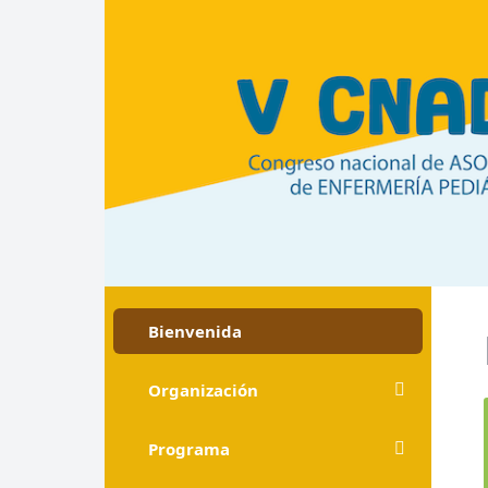
Bienvenida
Organización
Programa