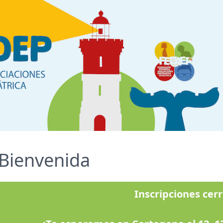
Bienvenida
Inscripciones cer