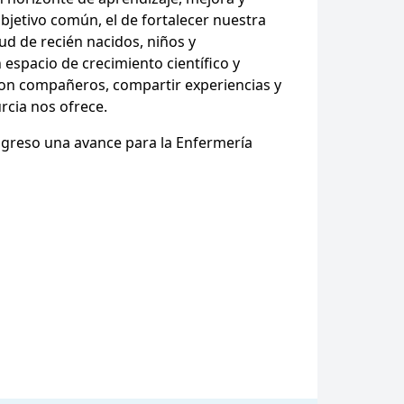
bjetivo común, el de fortalecer nuestra
lud de recién nacidos, niños y
espacio de crecimiento científico y
con compañeros, compartir experiencias y
rcia nos ofrece.
ngreso una avance para la Enfermería