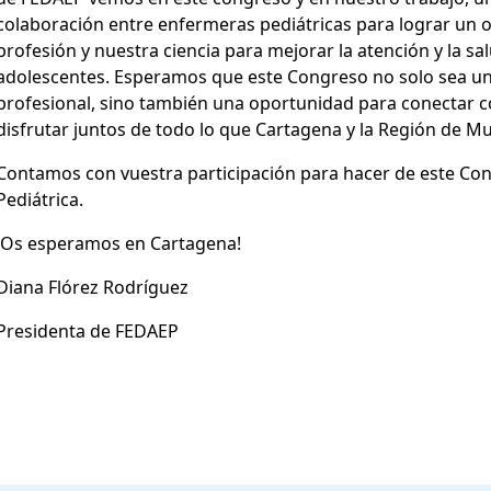
colaboración entre enfermeras pediátricas para lograr un o
profesión y nuestra ciencia para mejorar la atención y la sa
adolescentes. Esperamos que este Congreso no solo sea un 
profesional, sino también una oportunidad para conectar 
disfrutar juntos de todo lo que Cartagena y la Región de Mu
Contamos con vuestra participación para hacer de este Co
Pediátrica.
¡Os esperamos en Cartagena!
Diana Flórez Rodríguez
Presidenta de FEDAEP